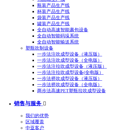
瓶装产品生产线
杯装产品生产线
袋装产品生产线
罐装产品生产线
全自动高速智能裹包设备
全自动智能码垛系统
全自动智能输送系统
塑瓶吹制设备
一步法注吹成型设备（液压版）
一步法注吹成型设备（全电版）
一步法注拉吹成型设备（液压版）
一步法注拉吹成型设备(全电版）
一步法挤吹成型设备（液压版）
一步法挤吹成型设备（全电版）
两步法高速PET塑瓶拉吹成型设备
销售与服务

我们的优势
区域覆盖
中亚客户