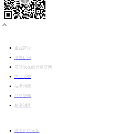
爱游戏在线登录官网-爱游戏（中国）
企业简介
发展历程
爱游戏在线登录官网
中亚荣誉
技术创新
品质管理
精密制造
产品与解决方案
灌装封口设备