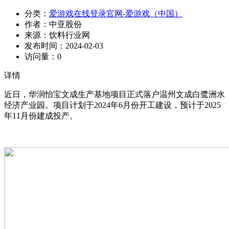
分类：
爱游戏在线登录官网-爱游戏（中国）
作者：
中亚股份
来源：
饮料行业网
发布时间：
2024-02-03
访问量：
0
详情
近日，华润怡宝文成生产基地项目正式落户温州文成白鹭洲水
经济产业园。项目计划于2024年6月份开工建设，预计于2025
年11月份建成投产。