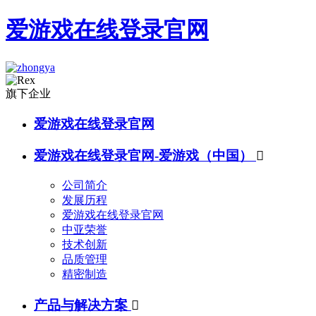
爱游戏在线登录官网
旗下企业
爱游戏在线登录官网
爱游戏在线登录官网-爱游戏（中国）

公司简介
发展历程
爱游戏在线登录官网
中亚荣誉
技术创新
品质管理
精密制造
产品与解决方案
