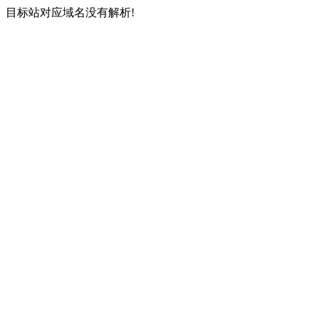
目标站对应域名没有解析!